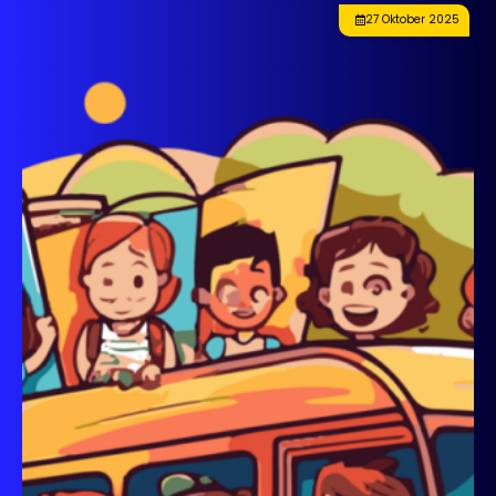
27 Oktober 2025