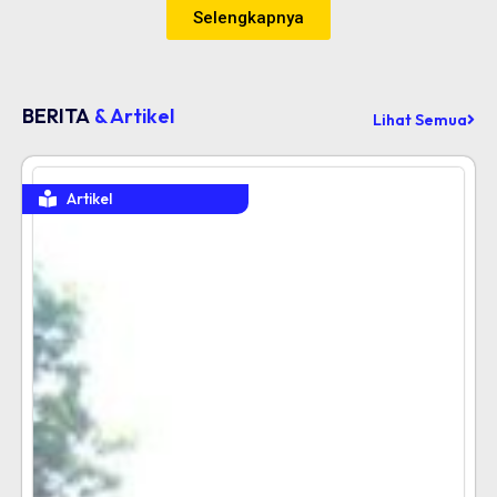
Selengkapnya
BERITA
& Artikel
Lihat Semua
Artikel