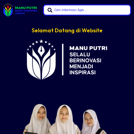
Selamat Datang di Website