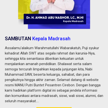
SAMBUTAN
Kepala Madrasah
Assalamu'alaikum Warahmatullahi Wabarakatuh, Puji syukur
kehadirat Allah SWT atas segala rahmat dan karunia-Nya,
sehingga kita senantiasa diberikan kekuatan untuk
menjalankan amanah pendidikan. Shalawat serta salam
semoga tercurah limpahkan kepada junjungan kita, Nabi
Muhammad SAW, beserta keluarga, sahabat, dan para
pengikutnya hingga akhir zaman. Selamat datang di website
resmi MANU Putri Buntet Pesantren Cirebon. Dengan bangga
kami hadirkan platform digital ini sebagai jendela informasi
dan komunikasi antara madrasah, siswi, wali siswi, alumni, dan
seluruh masyarakat....